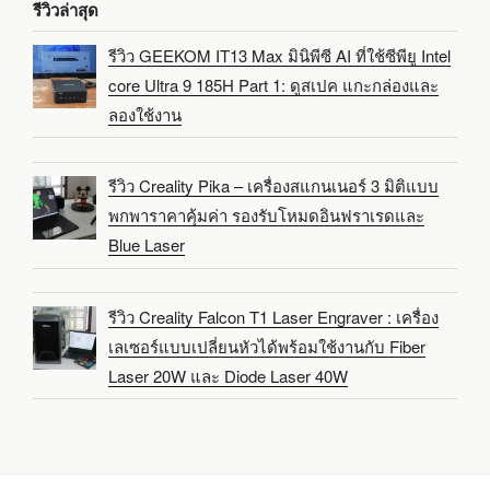
รีวิวล่าสุด
รีวิว GEEKOM IT13 Max มินิพีซี AI ที่ใช้ซีพียู Intel
core Ultra 9 185H Part 1: ดูสเปค แกะกล่องและ
ลองใช้งาน
รีวิว Creality Pika – เครื่องสแกนเนอร์ 3 มิติแบบ
พกพาราคาคุ้มค่า รองรับโหมดอินฟราเรดและ
Blue Laser
รีวิว Creality Falcon T1 Laser Engraver : เครื่อง
เลเซอร์แบบเปลี่ยนหัวได้พร้อมใช้งานกับ Fiber
Laser 20W และ Diode Laser 40W