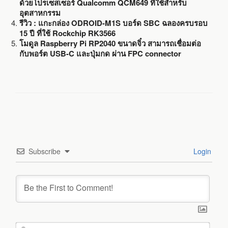
ด้วยโปรเซสเซอร์ Qualcomm QCM649 ที่ใช้สำหรับ
อุตสาหกรรม
รีวิว : แกะกล่อง ODROID-M1S บอร์ด SBC ฉลองครบรอบ
15 ปี ที่ใช้ Rockchip RK3566
โมดูล Raspberry Pi RP2040 ขนาดจิ๋ว สามารถเชื่อมต่อ
กับพอร์ต USB-C และปุ่มกด ผ่าน FPC connector
Subscribe
Login