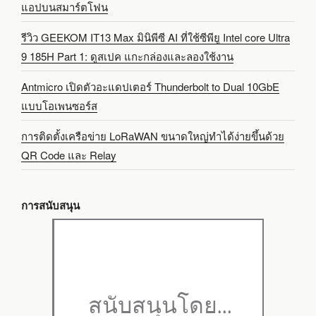
แอปบนสมาร์ตโฟน
รีวิว GEEKOM IT13 Max มินิพีซี AI ที่ใช้ซีพียู Intel core Ultra
9 185H Part 1: ดูสเปค แกะกล่องและลองใช้งาน
Antmicro เปิดตัวอะแดปเตอร์ Thunderbolt to Dual 10GbE
แบบโอเพนซอร์ส
การติดตั้งเครือข่าย LoRaWAN ขนาดใหญ่ทำได้ง่ายขึ้นด้วย
QR Code และ Relay
การสนับสนุน