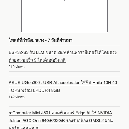
โพสต์ที่กำลังมาแรง - 7 วันที่ผ่านมา
ESP32-S3 รัน LLM ขนาด 28.9 ล้านพารามิเตอร์ได้โดยตรง
ด้วยความเร็ว 9 โทเค็นต่อวินาที
219 views
ASUS UGen300 : USB AI accelerator ใช้ชิป Hailo-10H 40
TOPS พร้อม LPDDR4 8GB
142 views
reComputer Mini J501 คอมพิวเตอร์ Edge AI ใช้ NVIDIA
Jetson AGX Orin 64GB/32GB รองรับกล้อง GMSL2 ผ่าน
พอร์ต FAKRA คู่