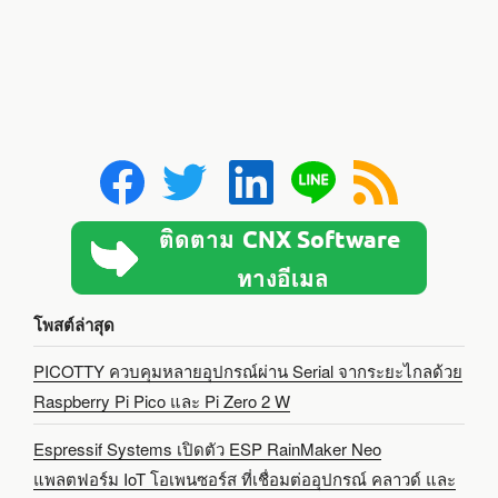
โพสต์ล่าสุด
PICOTTY ควบคุมหลายอุปกรณ์ผ่าน Serial จากระยะไกลด้วย
Raspberry Pi Pico และ Pi Zero 2 W
Espressif Systems เปิดตัว ESP RainMaker Neo
แพลตฟอร์ม IoT โอเพนซอร์ส ที่เชื่อมต่ออุปกรณ์ คลาวด์ และ