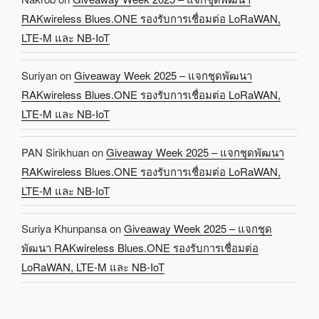
RAKwireless Blues.ONE รองรับการเชื่อมต่อ LoRaWAN,
LTE-M และ NB-IoT
Suriyan
on
Giveaway Week 2025 – แจกชุดพัฒนา
RAKwireless Blues.ONE รองรับการเชื่อมต่อ LoRaWAN,
LTE-M และ NB-IoT
PAN Sirikhuan
on
Giveaway Week 2025 – แจกชุดพัฒนา
RAKwireless Blues.ONE รองรับการเชื่อมต่อ LoRaWAN,
LTE-M และ NB-IoT
Suriya Khunpansa
on
Giveaway Week 2025 – แจกชุด
พัฒนา RAKwireless Blues.ONE รองรับการเชื่อมต่อ
LoRaWAN, LTE-M และ NB-IoT