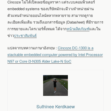
Cincoze ไม่ได้เปิดเผยข้อมูลราคา แต่ระบบคอมพิวเตอร์
embedded systems ของบริษัทมักจะมีวางจำหน่ายผ่าน
ตัวแทนจำหน่ายออนไลน์หลากหลายราย สามารถดูราย
ละเอียดเพิ่มเติม รวมถึงเอกสารข้อมูล (Datasheet) ที่มีรายการ
การขยายและไดรเวอร์ทั้งหมด ได้จาก
หน้าผลิตภัณฑ์
และใน
ข่าว
ประชาสัมพันธ์
แปลจากบทความภาษาอังกฤษ :
Cincoze DC-1300 is a
stackable embedded computer powered by Intel Processor
N97 or Core i3-N305 Alder Lake-N SoC
Suthinee Kerdkaew