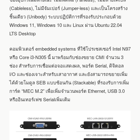
(Cableless), ไม่มีจัมเปอร์ (Jumper-less) และเป็นโครงสร้าง
ชิ้นเดียว (Unibody) ระบบปฏิบัติการที่รองรับประกอบด้วย
Windows 11, Windows 10 และ Linux ผ่าน Ubuntu 22.04
LTS Desktop
คอมพิวเตอร์ embedded systems ที่ใช้โปรเซสเซอร์ Intel N97
หรือ Core i3-N305 นี้ มาพร้อมกับช่องขยาย CMI จำนวน 3
ช่อง สำหรับการเชื่อมต่อจอแสดงผล, พอร์ต Serial, ดิจิตอล
I/O และช่องเจาะสำหรับเสาอากาศ และยังสามารถขยายเพิ่ม
ได้ด้วยโมดูล SEB แบบซ้อนกัน (Stackable) ที่รองรับการเพิ่ม
การ์ด “MEC M.2” เพื่อเพิ่มจำนวนพอร์ต Ethernet, USB 3.0
หรืออินเทอร์เฟซ Serialเพิ่มเติม